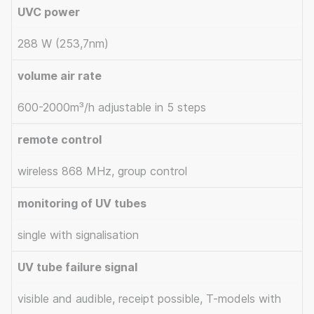
UVC power
288 W (253,7nm)
volume air rate
600-2000m³/h adjustable in 5 steps
remote control
wireless 868 MHz, group control
monitoring of UV tubes
single with signalisation
UV tube failure signal
visible and audible, receipt possible, T-models with