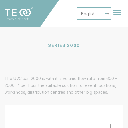
SERIES 2000
The UVClean 2000 is with it´s volume flow rate from 600 -
2000m³ per hour the suitable solution for event locations,
workshops, distribution centres and other big spaces.