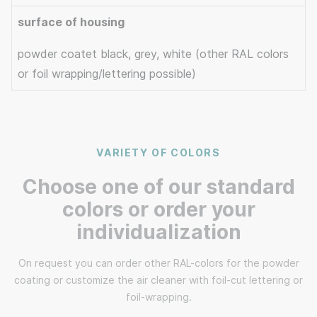
surface of housing
powder coatet black, grey, white (other RAL colors
or foil wrapping/lettering possible)
VARIETY OF COLORS
Choose one of our standard
colors or order your
individualization
On request you can order other RAL-colors for the powder
coating or customize the air cleaner with foil-cut lettering or
foil-wrapping.